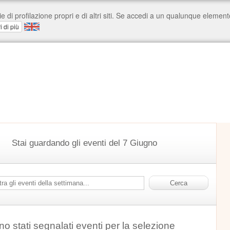
Stai guardando gli eventi del 7 Giugno
o stati segnalati eventi per la selezione