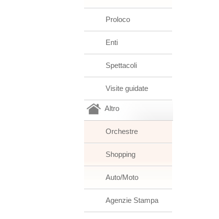
Proloco
Enti
Spettacoli
Visite guidate
Altro
Orchestre
Shopping
Auto/Moto
Agenzie Stampa