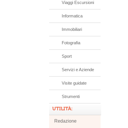
Viaggi Escursioni
Informatica
Immobiliari
Fotografia
Sport
Servizi e Aziende
Visite guidate
Strumenti
UTILITÀ:
Redazione