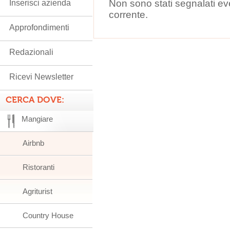
Non sono stati segnalati ev
Inserisci azienda
corrente.
Approfondimenti
Redazionali
Ricevi Newsletter
CERCA DOVE:
Mangiare
Airbnb
Ristoranti
Agriturist
Country House