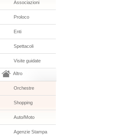
Associazioni
Proloco
Enti
Spettacoli
Visite guidate
Altro
Orchestre
Shopping
Auto/Moto
Agenzie Stampa