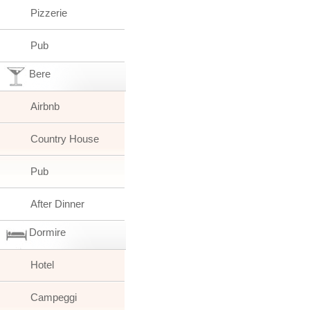
Pizzerie
Pub
Bere
Airbnb
Country House
Pub
After Dinner
Dormire
Hotel
Campeggi