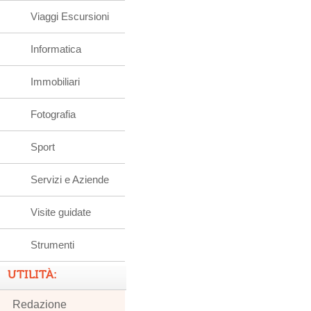
Viaggi Escursioni
Informatica
Immobiliari
Fotografia
Sport
Servizi e Aziende
Visite guidate
Strumenti
UTILITÀ:
Redazione