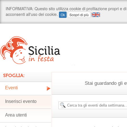
SFOGLIA:
Stai guardando gli e
Eventi
Inserisci evento
Area utenti