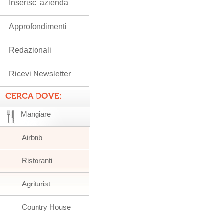
Inserisci azienda
Approfondimenti
Redazionali
Ricevi Newsletter
CERCA DOVE:
Mangiare
Airbnb
Ristoranti
Agriturist
Country House