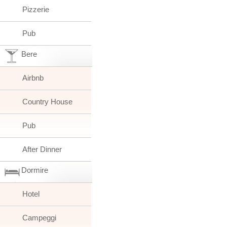
Pizzerie
Pub
Bere
Airbnb
Country House
Pub
After Dinner
Dormire
Hotel
Campeggi