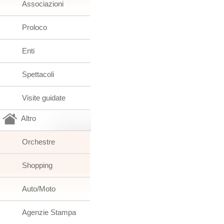
Associazioni
Proloco
Enti
Spettacoli
Visite guidate
Altro
Orchestre
Shopping
Auto/Moto
Agenzie Stampa