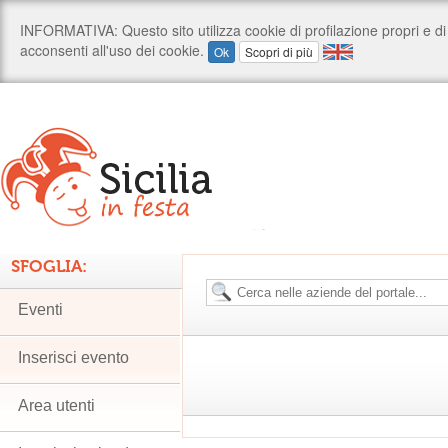
SFOGLIA:
Eventi
Inserisci evento
Area utenti