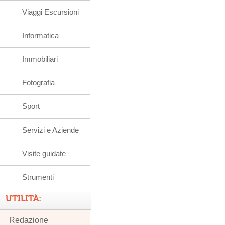
Viaggi Escursioni
Informatica
Immobiliari
Fotografia
Sport
Servizi e Aziende
Visite guidate
Strumenti
UTILITÀ:
Redazione