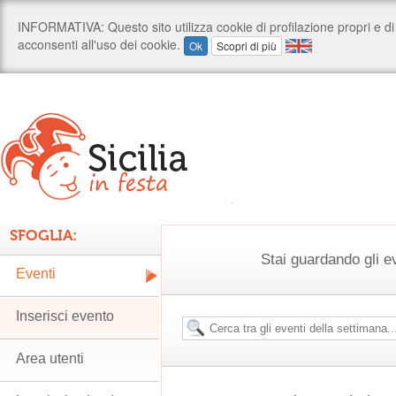
SFOGLIA:
Stai guardando gli e
Eventi
Inserisci evento
Area utenti