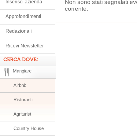
Non sono stati segnalati ev
Inserisci azienda
corrente.
Approfondimenti
Redazionali
Ricevi Newsletter
CERCA DOVE:
Mangiare
Airbnb
Ristoranti
Agriturist
Country House