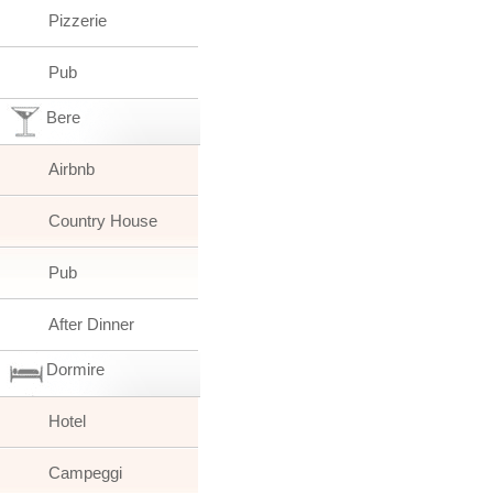
Pizzerie
Pub
Bere
Airbnb
Country House
Pub
After Dinner
Dormire
Hotel
Campeggi