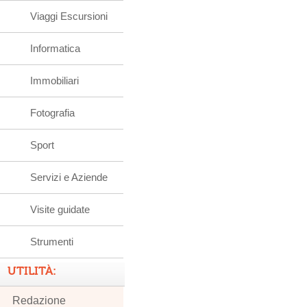
Viaggi Escursioni
Informatica
Immobiliari
Fotografia
Sport
Servizi e Aziende
Visite guidate
Strumenti
UTILITÀ:
Redazione