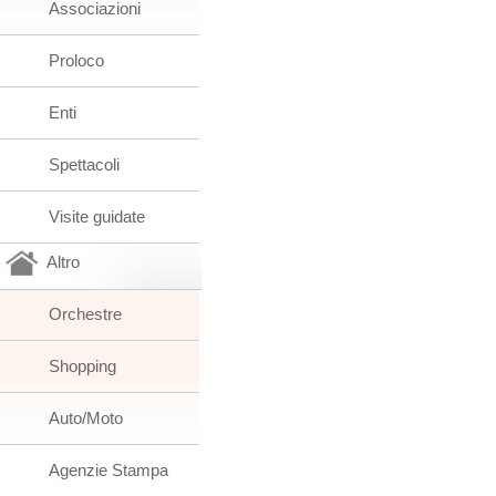
Associazioni
Proloco
Enti
Spettacoli
Visite guidate
Altro
Orchestre
Shopping
Auto/Moto
Agenzie Stampa