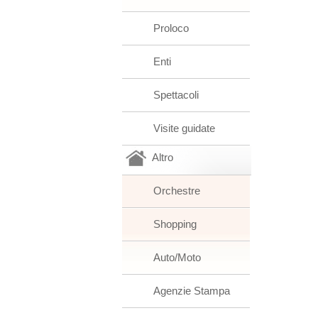
Proloco
Enti
Spettacoli
Visite guidate
Altro
Orchestre
Shopping
Auto/Moto
Agenzie Stampa