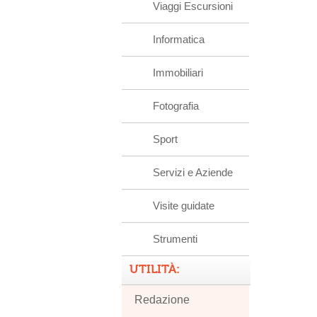
Viaggi Escursioni
Informatica
Immobiliari
Fotografia
Sport
Servizi e Aziende
Visite guidate
Strumenti
UTILITÀ:
Redazione