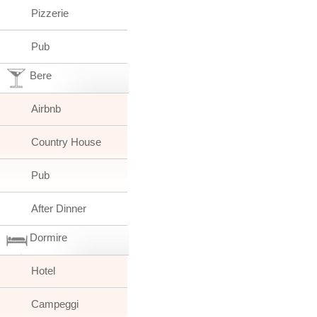
Pizzerie
Pub
Bere
Airbnb
Country House
Pub
After Dinner
Dormire
Hotel
Campeggi