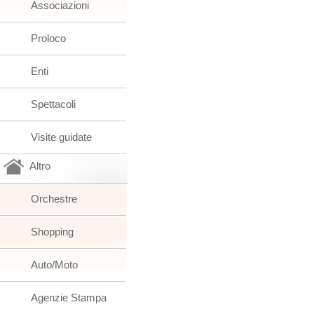
Associazioni
Proloco
Enti
Spettacoli
Visite guidate
Altro
Orchestre
Shopping
Auto/Moto
Agenzie Stampa