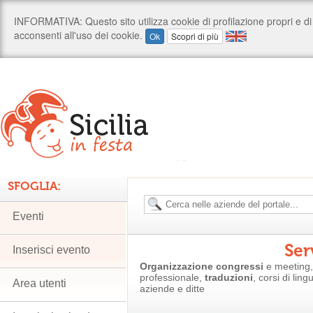
SFOGLIA:
Eventi
Ser
Inserisci evento
Organizzazione congressi
e meeting, 
professionale,
traduzioni
, corsi di ling
Area utenti
aziende e ditte