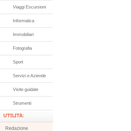
Viaggi Escursioni
Informatica
Immobiliari
Fotografia
Sport
Servizi e Aziende
Visite guidate
Strumenti
UTILITÀ:
Redazione