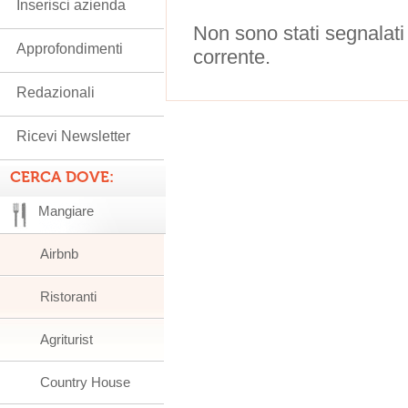
Inserisci azienda
Non sono stati segnalati
Approfondimenti
corrente.
Redazionali
Ricevi Newsletter
CERCA DOVE:
Mangiare
Airbnb
Ristoranti
Agriturist
Country House