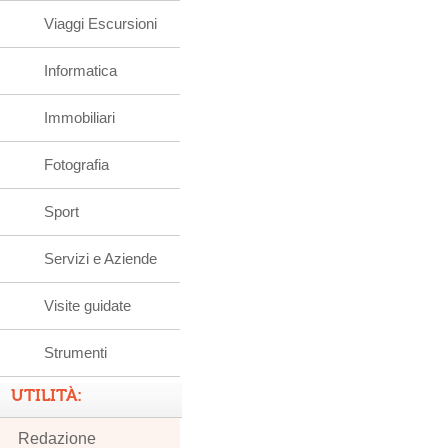
Viaggi Escursioni
Informatica
Immobiliari
Fotografia
Sport
Servizi e Aziende
Visite guidate
Strumenti
UTILITÀ:
Redazione