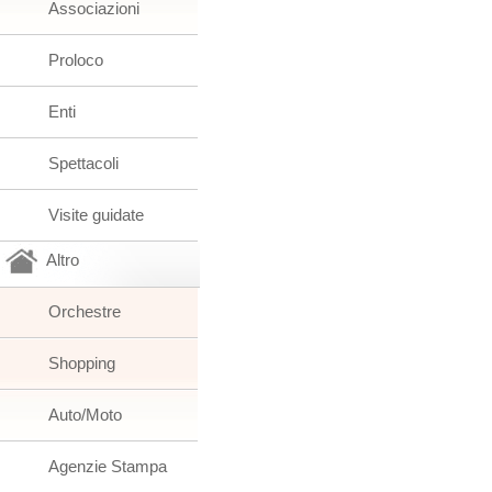
Associazioni
Proloco
Enti
Spettacoli
Visite guidate
Altro
Orchestre
Shopping
Auto/Moto
Agenzie Stampa