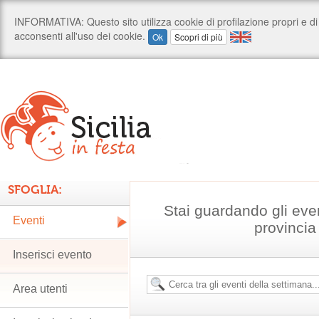
SFOGLIA:
Stai guardando gli eve
Eventi
provincia
Inserisci evento
Area utenti