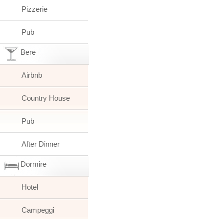
Pizzerie
Pub
Bere
Airbnb
Country House
Pub
After Dinner
Dormire
Hotel
Campeggi