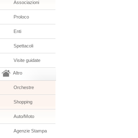
Associazioni
Proloco
Enti
Spettacoli
Visite guidate
Altro
Orchestre
Shopping
Auto/Moto
Agenzie Stampa