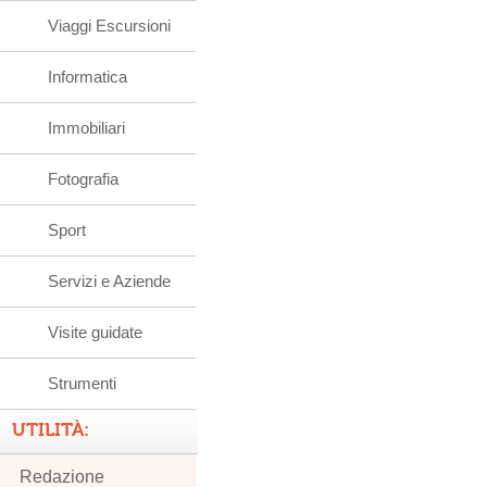
Viaggi Escursioni
Informatica
Immobiliari
Fotografia
Sport
Servizi e Aziende
Visite guidate
Strumenti
UTILITÀ:
Redazione