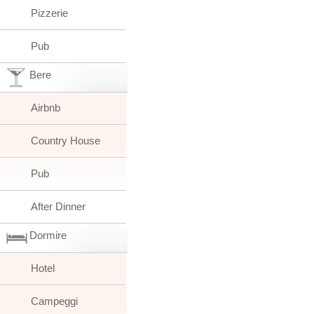
Pizzerie
Pub
Bere
Airbnb
Country House
Pub
After Dinner
Dormire
Hotel
Campeggi