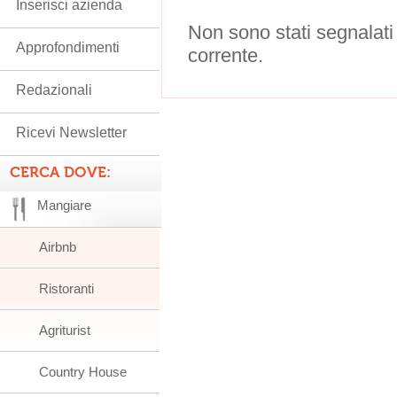
Inserisci azienda
Non sono stati segnalati
Approfondimenti
corrente.
Redazionali
Ricevi Newsletter
CERCA DOVE:
Mangiare
Airbnb
Ristoranti
Agriturist
Country House