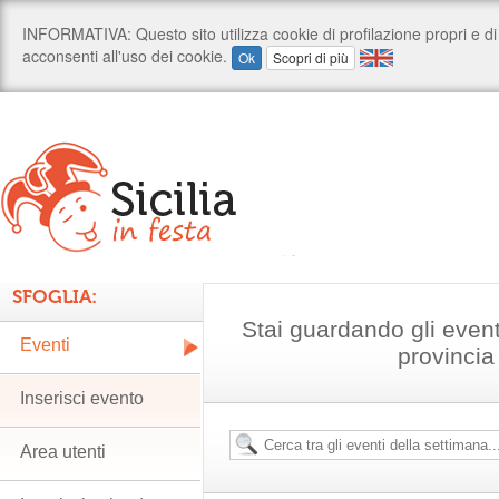
SFOGLIA:
Stai guardando gli event
Eventi
provincia
Inserisci evento
Area utenti