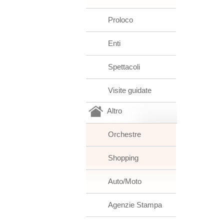
Proloco
Enti
Spettacoli
Visite guidate
Altro
Orchestre
Shopping
Auto/Moto
Agenzie Stampa