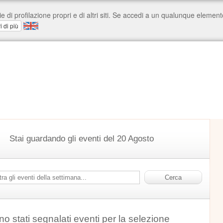
Stai guardando gli eventi del 20 Agosto
o stati segnalati eventi per la selezione