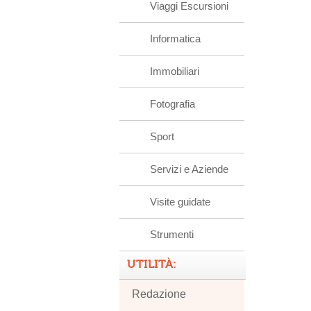
Viaggi Escursioni
Informatica
Immobiliari
Fotografia
Sport
Servizi e Aziende
Visite guidate
Strumenti
UTILITÀ:
Redazione