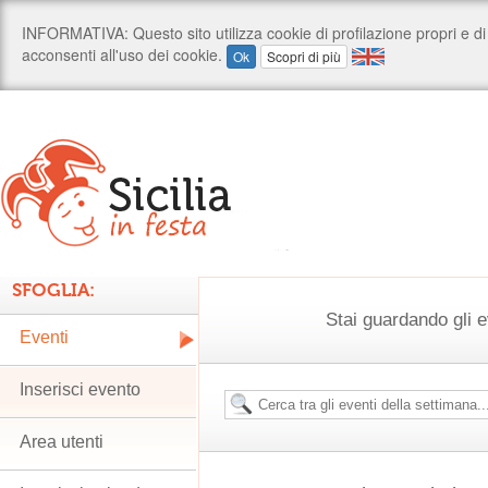
SFOGLIA:
Stai guardando gli e
Eventi
Inserisci evento
Area utenti