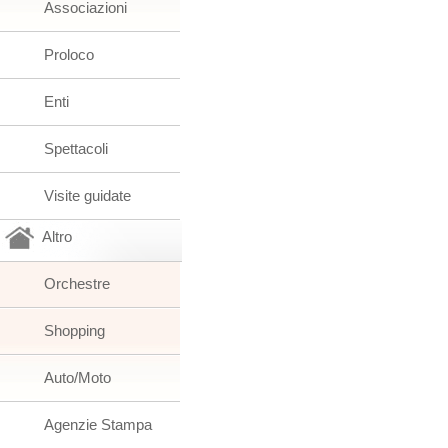
Associazioni
Proloco
Enti
Spettacoli
Visite guidate
Altro
Orchestre
Shopping
Auto/Moto
Agenzie Stampa