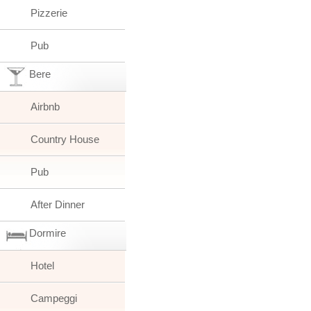
Pizzerie
Pub
Bere
Airbnb
Country House
Pub
After Dinner
Dormire
Hotel
Campeggi