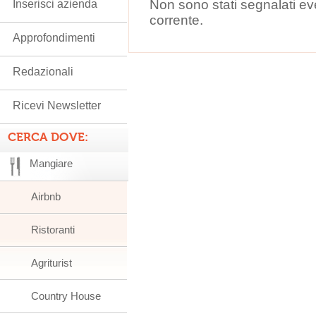
Non sono stati segnalati ev
Inserisci azienda
corrente.
Approfondimenti
Redazionali
Ricevi Newsletter
CERCA DOVE:
Mangiare
Airbnb
Ristoranti
Agriturist
Country House