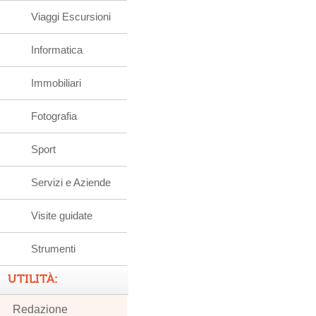
Viaggi Escursioni
Informatica
Immobiliari
Fotografia
Sport
Servizi e Aziende
Visite guidate
Strumenti
UTILITÀ:
Redazione