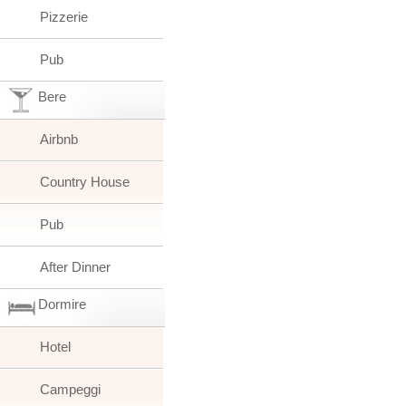
Pizzerie
Pub
Bere
Airbnb
Country House
Pub
After Dinner
Dormire
Hotel
Campeggi