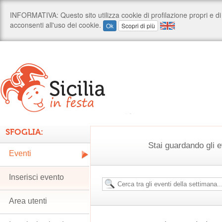
SFOGLIA:
Stai guardando gli e
Eventi
Inserisci evento
Area utenti