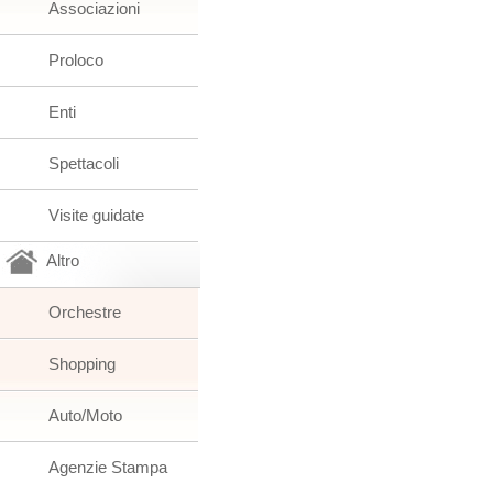
Associazioni
Proloco
Enti
Spettacoli
Visite guidate
Altro
Orchestre
Shopping
Auto/Moto
Agenzie Stampa