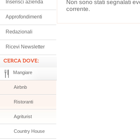
Non sono stati segnalati ev
Inserisci azienda
corrente.
Approfondimenti
Redazionali
Ricevi Newsletter
CERCA DOVE:
Mangiare
Airbnb
Ristoranti
Agriturist
Country House