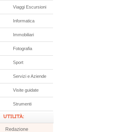
Viaggi Escursioni
Informatica
Immobiliari
Fotografia
Sport
Servizi e Aziende
Visite guidate
Strumenti
UTILITÀ:
Redazione