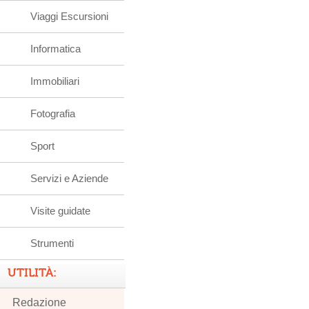
Viaggi Escursioni
Informatica
Immobiliari
Fotografia
Sport
Servizi e Aziende
Visite guidate
Strumenti
UTILITÀ:
Redazione