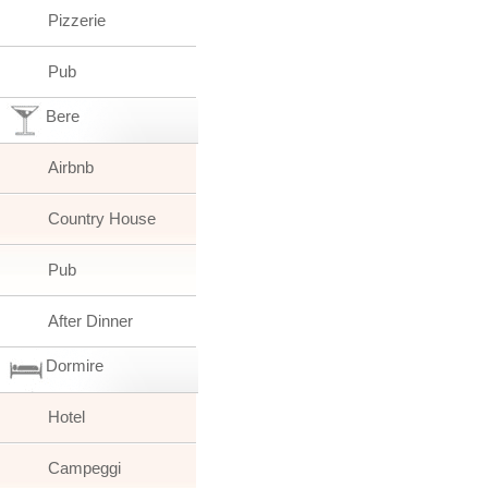
Pizzerie
Pub
Bere
Airbnb
Country House
Pub
After Dinner
Dormire
Hotel
Campeggi