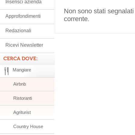
Inserisci azienda
Non sono stati segnalati
Approfondimenti
corrente.
Redazionali
Ricevi Newsletter
CERCA DOVE:
Mangiare
Airbnb
Ristoranti
Agriturist
Country House