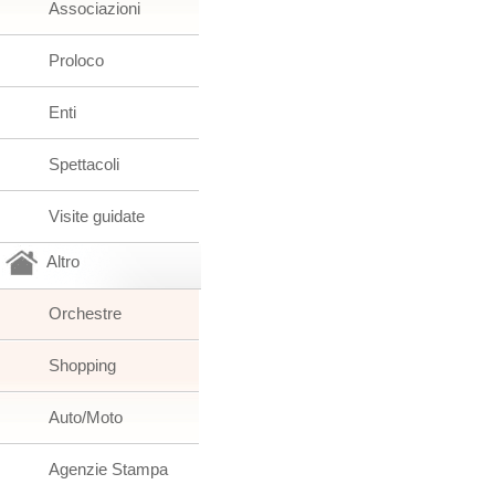
Associazioni
Proloco
Enti
Spettacoli
Visite guidate
Altro
Orchestre
Shopping
Auto/Moto
Agenzie Stampa