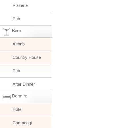
Pizzerie
Pub
Bere
Airbnb
Country House
Pub
After Dinner
Dormire
Hotel
Campeggi