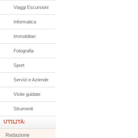
Viaggi Escursioni
Informatica
Immobiliari
Fotografia
Sport
Servizi e Aziende
Visite guidate
Strumenti
UTILITÀ:
Redazione