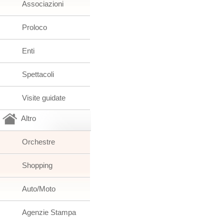
Associazioni
Proloco
Enti
Spettacoli
Visite guidate
Altro
Orchestre
Shopping
Auto/Moto
Agenzie Stampa