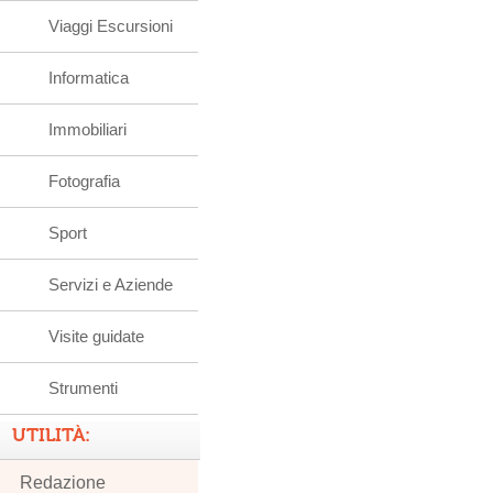
Viaggi Escursioni
Informatica
Immobiliari
Fotografia
Sport
Servizi e Aziende
Visite guidate
Strumenti
UTILITÀ:
Redazione