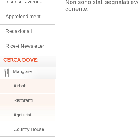
Non sono stati segnalati ev
Inserisci azienda
corrente.
Approfondimenti
Redazionali
Ricevi Newsletter
CERCA DOVE:
Mangiare
Airbnb
Ristoranti
Agriturist
Country House