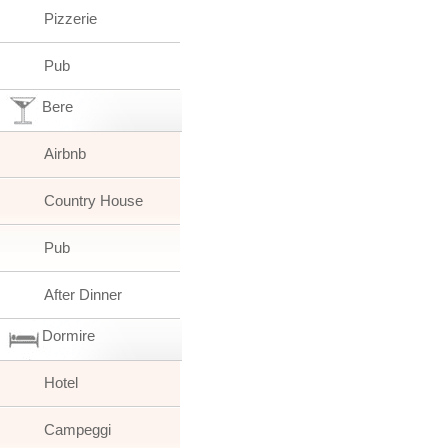
Pizzerie
Pub
Bere
Airbnb
Country House
Pub
After Dinner
Dormire
Hotel
Campeggi