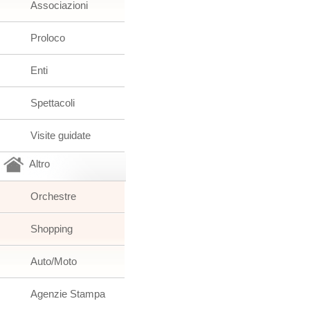
Associazioni
Proloco
Enti
Spettacoli
Visite guidate
Altro
Orchestre
Shopping
Auto/Moto
Agenzie Stampa