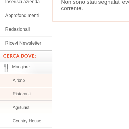
Non sono stati segnalati ev
Inserisci azienda
corrente.
Approfondimenti
Redazionali
Ricevi Newsletter
CERCA DOVE:
Mangiare
Airbnb
Ristoranti
Agriturist
Country House