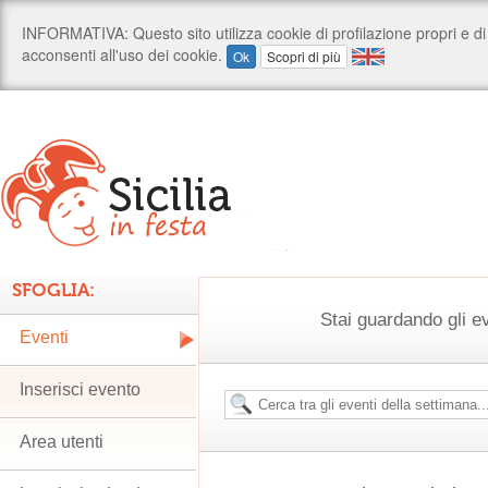
SFOGLIA:
Stai guardando gli e
Eventi
Inserisci evento
Area utenti