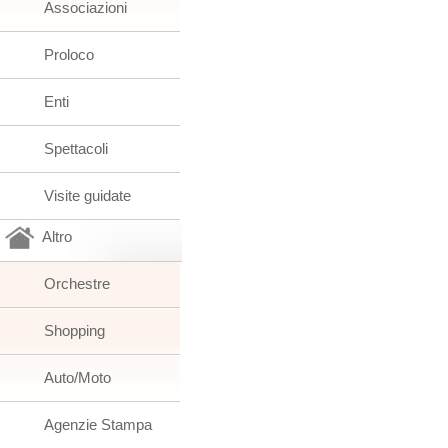
Associazioni
Proloco
Enti
Spettacoli
Visite guidate
Altro
Orchestre
Shopping
Auto/Moto
Agenzie Stampa