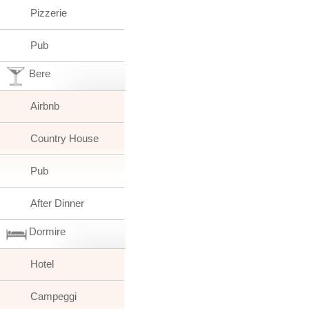
Pizzerie
Pub
Bere
Airbnb
Country House
Pub
After Dinner
Dormire
Hotel
Campeggi