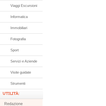
Viaggi Escursioni
Informatica
Immobiliari
Fotografia
Sport
Servizi e Aziende
Visite guidate
Strumenti
UTILITÀ:
Redazione