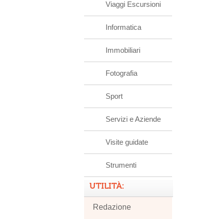
Viaggi Escursioni
Informatica
Immobiliari
Fotografia
Sport
Servizi e Aziende
Visite guidate
Strumenti
UTILITÀ:
Redazione