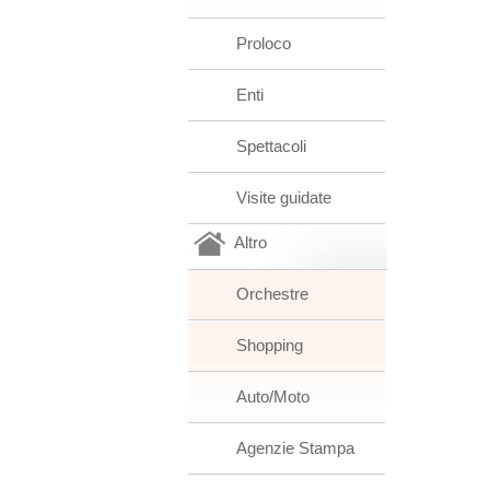
Proloco
Enti
Spettacoli
Visite guidate
Altro
Orchestre
Shopping
Auto/Moto
Agenzie Stampa