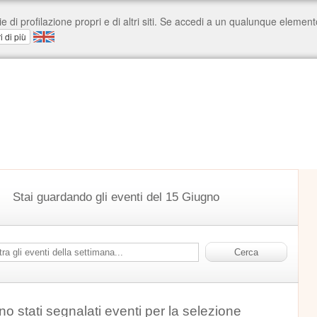
Stai guardando gli eventi del 15 Giugno
o stati segnalati eventi per la selezione