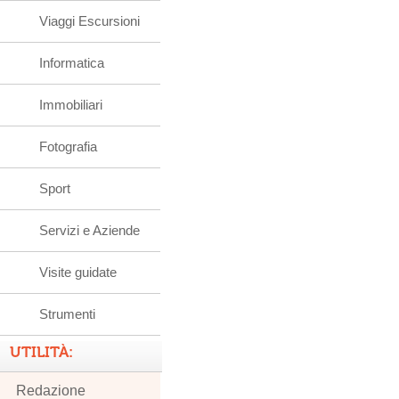
Viaggi Escursioni
Informatica
Immobiliari
Fotografia
Sport
Servizi e Aziende
Visite guidate
Strumenti
UTILITÀ:
Redazione