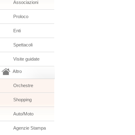
Associazioni
Proloco
Enti
Spettacoli
Visite guidate
Altro
Orchestre
Shopping
Auto/Moto
Agenzie Stampa