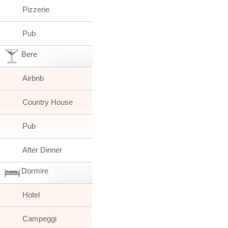
Pizzerie
Pub
Bere
Airbnb
Country House
Pub
After Dinner
Dormire
Hotel
Campeggi