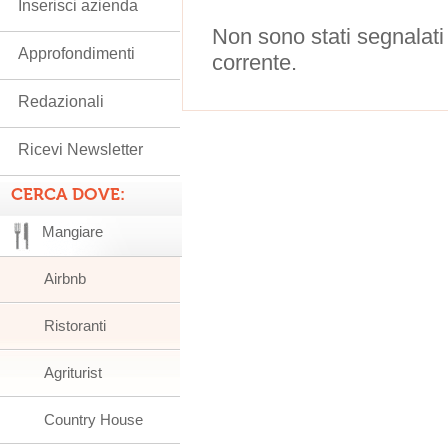
Inserisci azienda
Non sono stati segnalati
Approfondimenti
corrente.
Redazionali
Ricevi Newsletter
CERCA DOVE:
Mangiare
Airbnb
Ristoranti
Agriturist
Country House