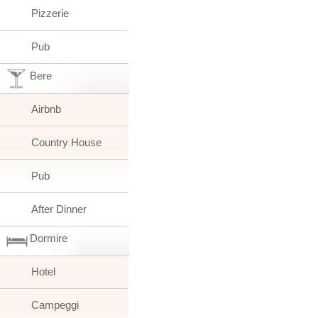
Pizzerie
Pub
Bere
Airbnb
Country House
Pub
After Dinner
Dormire
Hotel
Campeggi