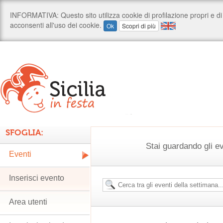
SFOGLIA:
Stai guardando gli ev
Eventi
Inserisci evento
Area utenti