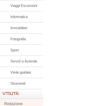
Viaggi Escursioni
Informatica
Immobiliari
Fotografia
Sport
Servizi e Aziende
Visite guidate
Strumenti
UTILITÀ:
Redazione