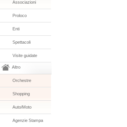
Associazioni
Proloco
Enti
Spettacoli
Visite guidate
Altro
Orchestre
Shopping
Auto/Moto
Agenzie Stampa