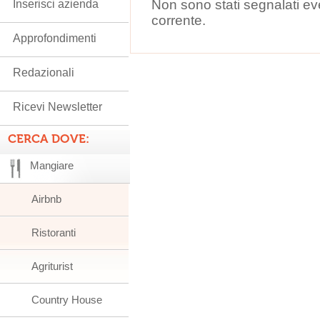
Non sono stati segnalati ev
Inserisci azienda
corrente.
Approfondimenti
Redazionali
Ricevi Newsletter
CERCA DOVE:
Mangiare
Airbnb
Ristoranti
Agriturist
Country House