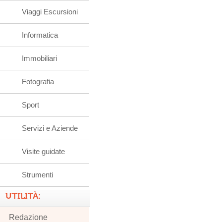
Viaggi Escursioni
Informatica
Immobiliari
Fotografia
Sport
Servizi e Aziende
Visite guidate
Strumenti
UTILITÀ:
Redazione