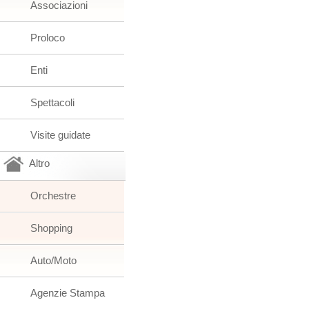
Associazioni
Proloco
Enti
Spettacoli
Visite guidate
Altro
Orchestre
Shopping
Auto/Moto
Agenzie Stampa