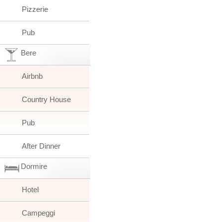
Pizzerie
Pub
Bere
Airbnb
Country House
Pub
After Dinner
Dormire
Hotel
Campeggi