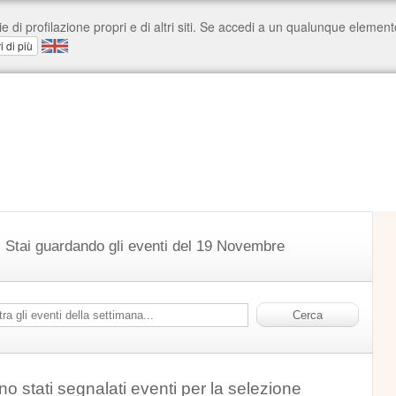
Stai guardando gli eventi del 19 Novembre
o stati segnalati eventi per la selezione