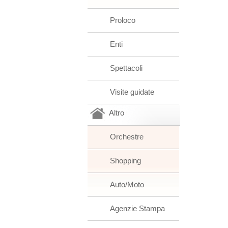
Proloco
Enti
Spettacoli
Visite guidate
Altro
Orchestre
Shopping
Auto/Moto
Agenzie Stampa