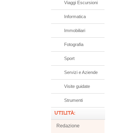
Viaggi Escursioni
Informatica
Immobiliari
Fotografia
Sport
Servizi e Aziende
Visite guidate
Strumenti
UTILITÀ:
Redazione