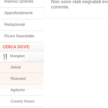
Non sono stati segnalati ev
Inserisci azienda
corrente.
Approfondimenti
Redazionali
Ricevi Newsletter
CERCA DOVE:
Mangiare
Airbnb
Ristoranti
Agriturist
Country House