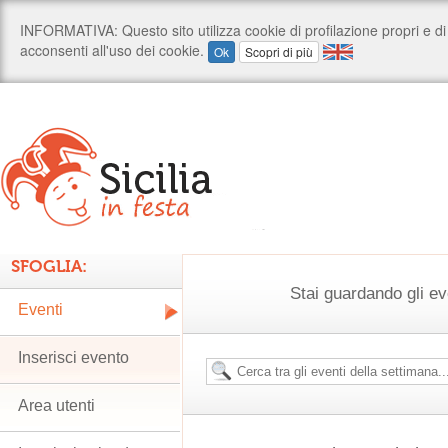
SFOGLIA:
Stai guardando gli ev
Eventi
Inserisci evento
Area utenti