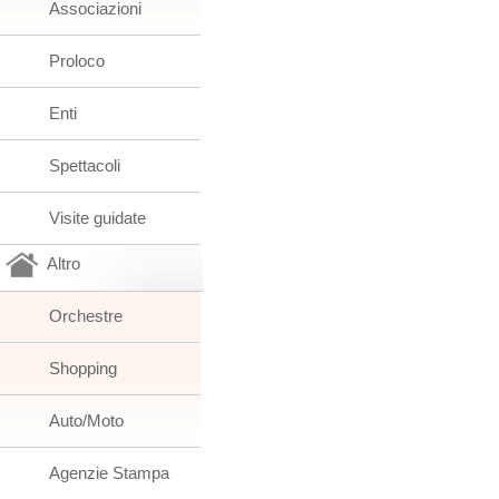
Associazioni
Proloco
Enti
Spettacoli
Visite guidate
Altro
Orchestre
Shopping
Auto/Moto
Agenzie Stampa