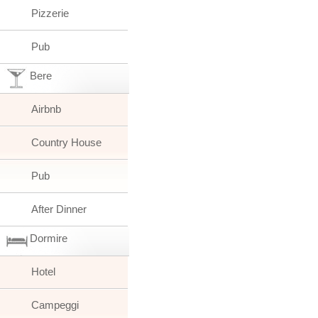
Pizzerie
Pub
Bere
Airbnb
Country House
Pub
After Dinner
Dormire
Hotel
Campeggi