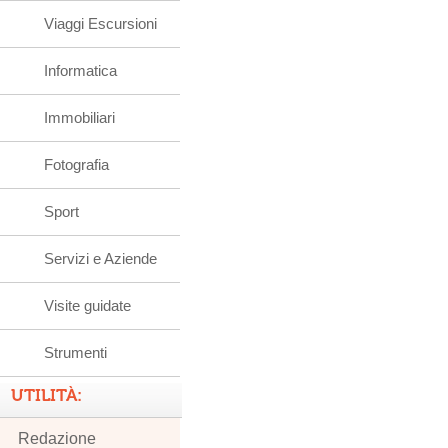
Viaggi Escursioni
Informatica
Immobiliari
Fotografia
Sport
Servizi e Aziende
Visite guidate
Strumenti
UTILITÀ:
Redazione